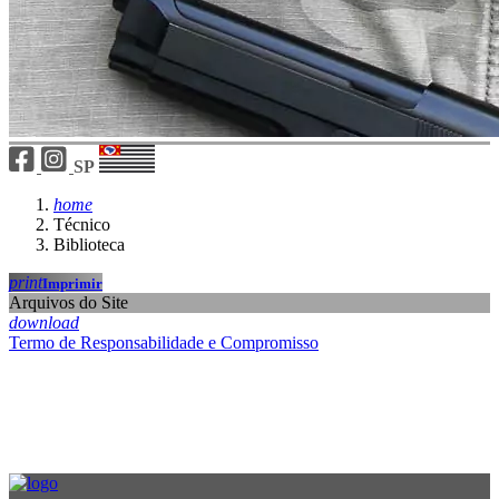
SP
home
Técnico
Biblioteca
print
Imprimir
Arquivos do Site
download
Termo de Responsabilidade e Compromisso