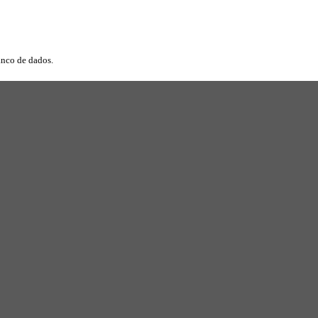
anco de dados.